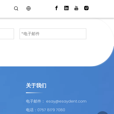
关于我们
电子邮件：
esay@esaydent.com
电话：0757 8179 7080