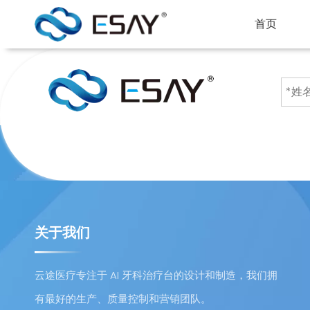
首页
关于我们
云途医疗专注于 AI 牙科治疗台的设计和制造，我们拥
有最好的生产、质量控制和营销团队。