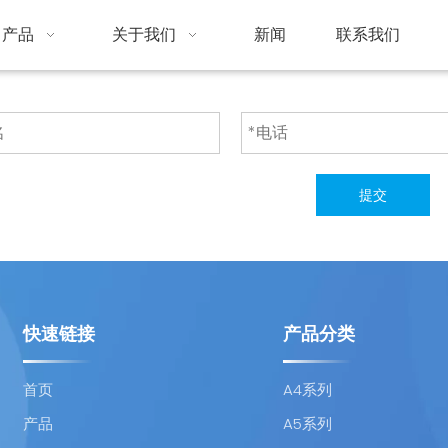
产品
关于我们
新闻
联系我们
提交
快速链接
产品分类
首页
A4系列
产品
A5系列