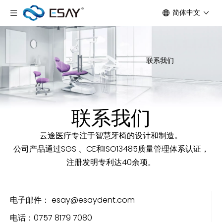
简体中文
联系我们
联系我们
云途医疗专注于智慧牙椅的设计和制造。
公司产品通过SGS 、CE和ISO13485质量管理体系认证，
注册发明专利达40余项。
电子邮件：
esay@esaydent.com
电话：0757 8179 7080