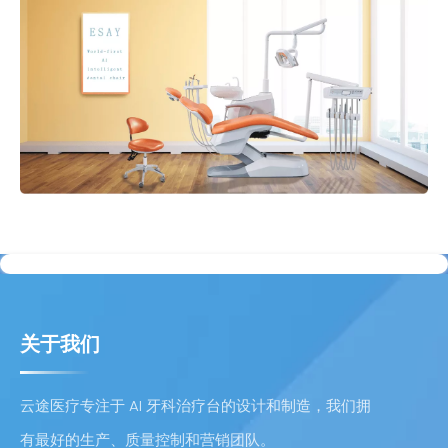
关于我们
云途医疗专注于 AI 牙科治疗台的设计和制造，我们拥
有最好的生产、质量控制和营销团队。