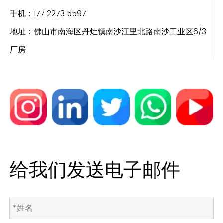
手机：177 2273 5597
地址：佛山市南海区丹灶镇南沙江里北路南沙工业区6/3
厂房
给我们发送电子邮件