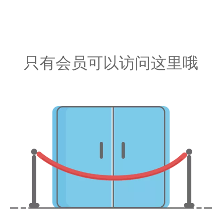
只有会员可以访问这里哦